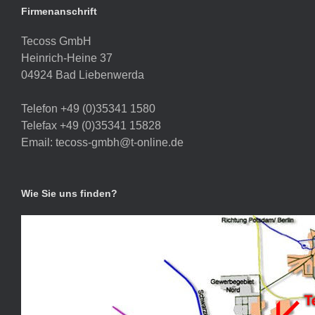
Firmenanschrift
Tecoss GmbH
Heinrich-Heine 37
04924 Bad Liebenwerda
Telefon +49 (0)35341 1580
Telefax +49 (0)35341 15828
Email: tecoss-gmbh@t-online.de
Wie Sie uns finden?