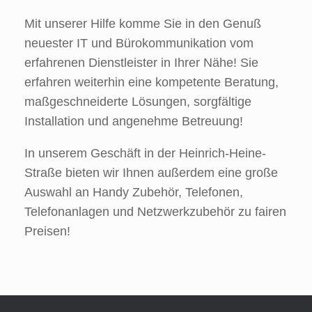
Mit unserer Hilfe komme Sie in den Genuß
neuester IT und Bürokommunikation vom
erfahrenen Dienstleister in Ihrer Nähe! Sie
erfahren weiterhin eine kompetente Beratung,
maßgeschneiderte Lösungen, sorgfältige
Installation und angenehme Betreuung!
In unserem Geschäft in der Heinrich-Heine-
Straße bieten wir Ihnen außerdem eine große
Auswahl an Handy Zubehör, Telefonen,
Telefonanlagen und Netzwerkzubehör zu fairen
Preisen!