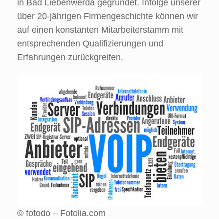
in Bad Liebenwerda gegründet. Infolge unserer
über 20-jährigen Firmengeschichte können wir
auf einen konstanten Mitarbeiterstamm mit
entsprechenden Qualifizierungen und
Erfahrungen zurückgreifen.
© fotodo – Fotolia.com